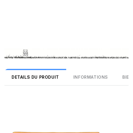
DETAILS DU PRODUIT
INFORMATIONS
BIEN