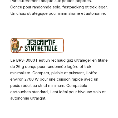
Particulièrement adapté aux petites popotes.
Conçu pour randonnée solo, fastpacking et trek léger.
Un choix stratégique pour minimalisme et autonomie.
Le BRS-3000T est un réchaud gaz ultraléger en titane
de 26 g conçu pour randonnée légère et trek
minimaliste. Compact, pliable et puissant, il offre
environ 2700 W pour une cuisson rapide avec un
poids réduit au strict minimum. Compatible
cartouches standard, il est idéal pour bivouac solo et
autonomie ultralight.