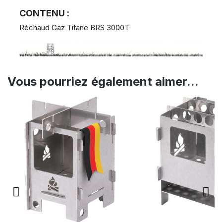
CONTENU :
Réchaud Gaz Titane BRS 3000T
Vous pourriez également aimer...