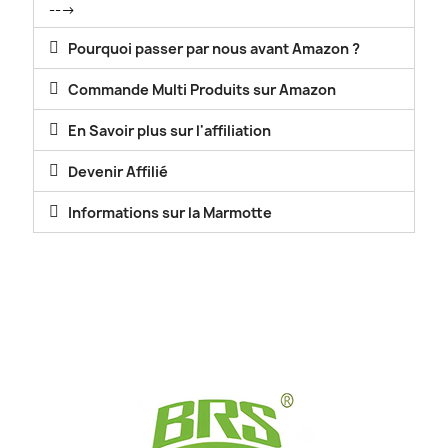
--->
Pourquoi passer par nous avant Amazon ?
Commande Multi Produits sur Amazon
En Savoir plus sur l'affiliation
Devenir Affilié
Informations sur la Marmotte