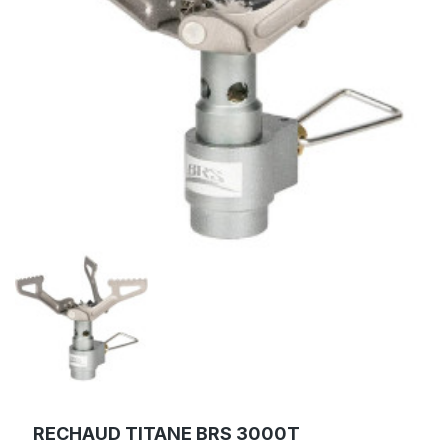
RECHAUD TITANE BRS 3000T