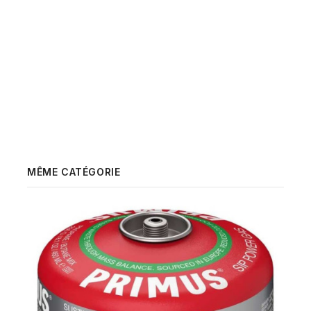
MÊME CATÉGORIE