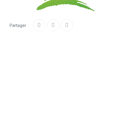
Partager