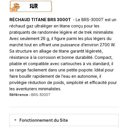
RÉCHAUD TITANE BRS 3000T
-
Le
BRS-3000T
est un
réchaud gaz ultraléger en titane conçu pour les
pratiquants de randonnée légère et de trek minimaliste.
Avec seulement 26 g, il figure parmi les plus légers du
marché tout en offrant une puissance d’environ 2700 W.
Sa structure en alliage de titane garantit légèreté,
résistance à la corrosion et bonne durabilité. Compact,
pliable et compatible avec cartouches à vis standard, il
se range facilement dans une petite popote. Idéal pour
faire bouillir rapidement de l’eau en autonomie, il
privilégie réduction de poids, simplicité et efficacité pour
les aventuriers minimalistes.
Référence :
BRS-3000T
Fonctionnement du Site