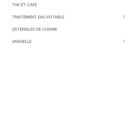
THE ET CAFE
TRAITEMENT EAU POTABLE
USTENSILES DE CUISINE
VAISSELLE