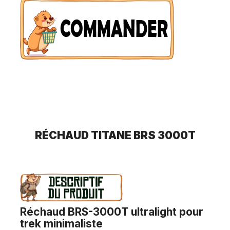
RÉCHAUD
TITANE BRS 3000T
Réchaud BRS-3000T ultralight pour
trek minimaliste