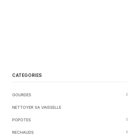
CATEGORIES
GOURDES
NETTOYER SA VAISSELLE
POPOTES
RECHAUDS