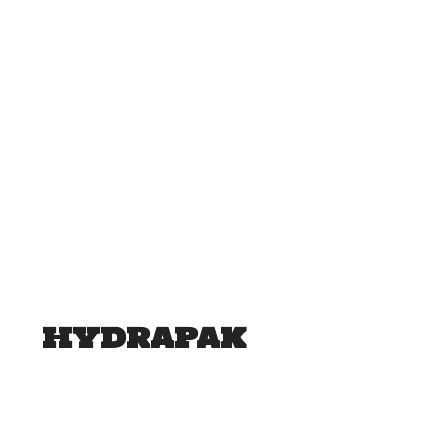
HYDRAPAK