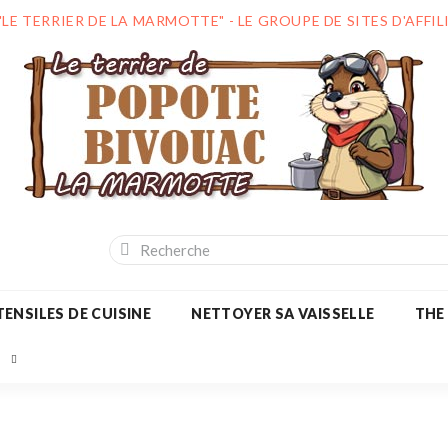
"LE TERRIER DE LA MARMOTTE" - LE GROUPE DE SITES D'AFF
ENSILES DE CUISINE
NETTOYER SA VAISSELLE
THE
S