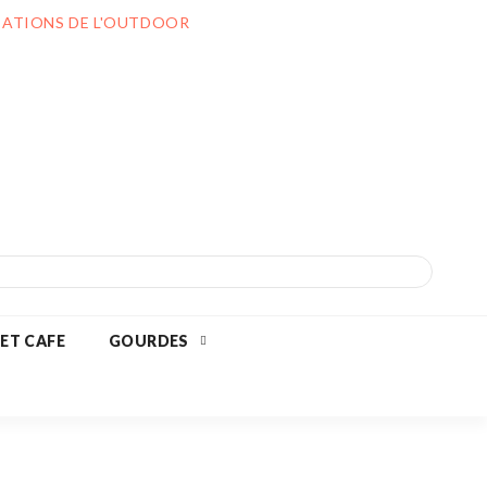
ILIATIONS DE L'OUTDOOR
 ET CAFE
GOURDES