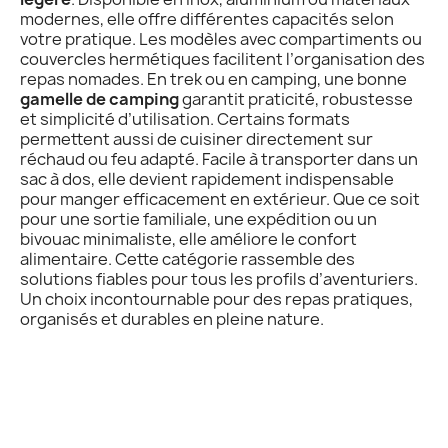
modernes, elle offre différentes capacités selon
votre pratique. Les modèles avec compartiments ou
couvercles hermétiques facilitent l’organisation des
repas nomades. En trek ou en camping, une bonne
gamelle de camping
garantit praticité, robustesse
et simplicité d’utilisation. Certains formats
permettent aussi de cuisiner directement sur
réchaud ou feu adapté. Facile à transporter dans un
sac à dos, elle devient rapidement indispensable
pour manger efficacement en extérieur. Que ce soit
pour une sortie familiale, une expédition ou un
bivouac minimaliste, elle améliore le confort
alimentaire. Cette catégorie rassemble des
solutions fiables pour tous les profils d’aventuriers.
Un choix incontournable pour des repas pratiques,
organisés et durables en pleine nature.