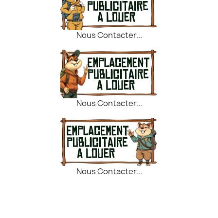
Nous Contacter...
Nous Contacter...
Nous Contacter...