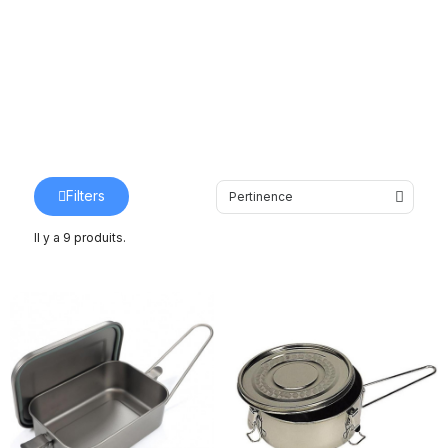
Filters
Il y a 9 produits.