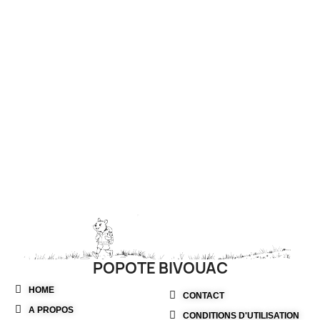
POPOTE BIVOUAC
HOME
CONTACT
A PROPOS
CONDITIONS D'UTILISATION