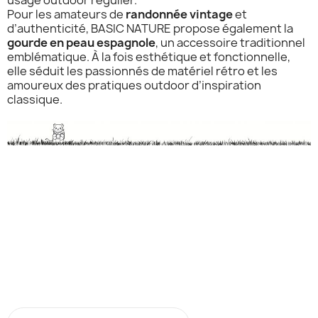
usage outdoor régulier.
Pour les amateurs de
randonnée vintage
et
d’authenticité, BASIC NATURE propose également la
gourde en peau espagnole
, un accessoire traditionnel
emblématique. À la fois esthétique et fonctionnelle,
elle séduit les passionnés de matériel rétro et les
amoureux des pratiques outdoor d’inspiration
classique.