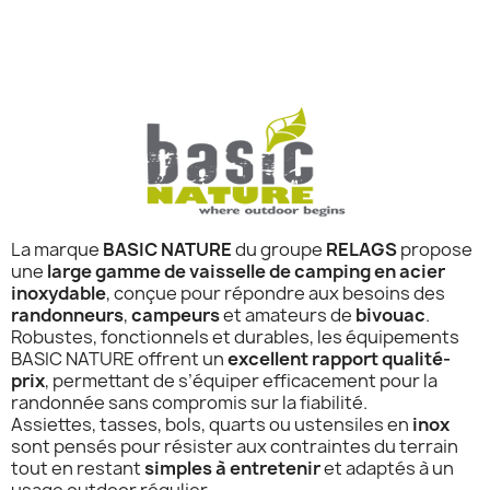
La marque
BASIC NATURE
du groupe
RELAGS
propose
une
large gamme de vaisselle de camping en acier
inoxydable
, conçue pour répondre aux besoins des
randonneurs
,
campeurs
et amateurs de
bivouac
.
Robustes, fonctionnels et durables, les équipements
BASIC NATURE offrent un
excellent rapport qualité-
prix
, permettant de s’équiper efficacement pour la
randonnée sans compromis sur la fiabilité.
Assiettes, tasses, bols, quarts ou ustensiles en
inox
sont pensés pour résister aux contraintes du terrain
tout en restant
simples à entretenir
et adaptés à un