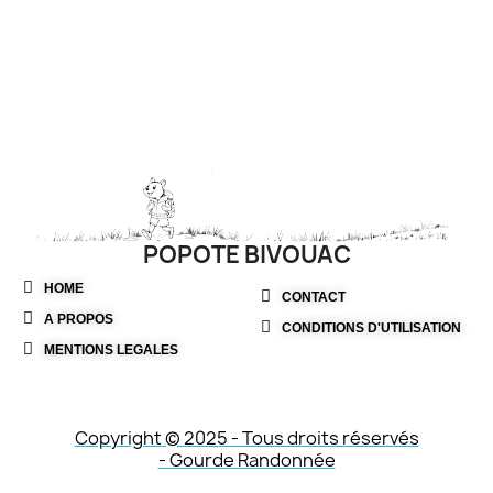
POPOTE BIVOUAC
HOME
CONTACT
A PROPOS
CONDITIONS D'UTILISATION
MENTIONS LEGALES
Copyright © 2025 - Tous droits réservés
- Gourde Randonnée