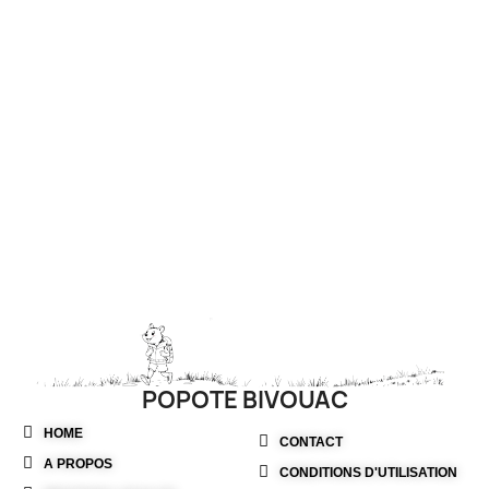
POPOTE BIVOUAC
HOME
CONTACT
A PROPOS
CONDITIONS D'UTILISATION