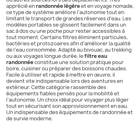
apprécié en
randonnée légère
et en voyage nomade,
ce type de système améliore l’autonomie tout en
limitant le transport de grandes réserves d’eau. Les
modèles portables se glissent facilement dans un
sac à dos ou une poche pour rester accessibles à
tout moment. Certains filtres éliminent particules,
bactéries et protozoaires afin d’améliorer la qualité
de l’eau consommée. Adapté au bivouac, au trekking
ou aux voyages longue durée, le
filtre eau
randonnée
constitue une solution pratique pour
boire, cuisiner ou préparer des boissons chaudes.
Facile à utiliser et rapide à mettre en œuvre, il
devient vite indispensable lors des aventures en
extérieur. Cette catégorie rassemble des
équipements fiables pensés pour la mobilité et
l’autonomie. Un choix idéal pour voyager plus léger
tout en sécurisant son approvisionnement en eau.
Un indispensable des équipements de randonnée et
de survie moderne.