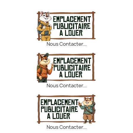
Nous Contacter...
Nous Contacter...
Nous Contacter...