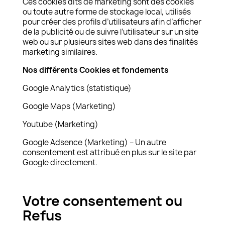
Ces cookies dits de marketing sont des cookies
ou toute autre forme de stockage local, utilisés
pour créer des profils d’utilisateurs afin d’afficher
de la publicité ou de suivre l’utilisateur sur un site
web ou sur plusieurs sites web dans des finalités
marketing similaires.
Nos différents Cookies et fondements
Google Analytics (statistique)
Google Maps (Marketing)
Youtube (Marketing)
Google Adsence (Marketing) – Un autre
consentement est attribué en plus sur le site par
Google directement.
.
Votre consentement ou
Refus