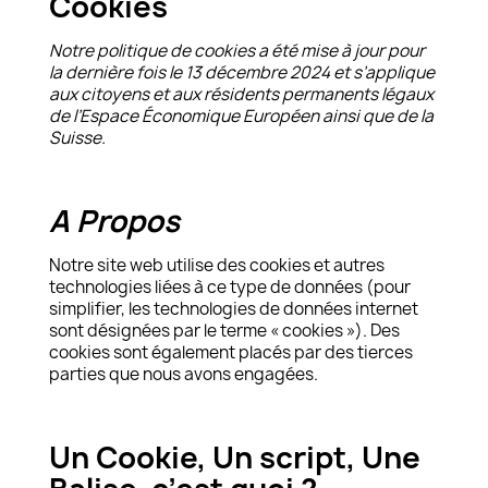
Cookies
Notre politique de cookies a été mise à jour pour
la dernière fois le 13 décembre 2024 et s’applique
aux citoyens et aux résidents permanents légaux
de l’Espace Économique Européen ainsi que de la
Suisse.
.
A Propos
Notre site web utilise des cookies et autres
technologies liées à ce type de données (pour
simplifier, les technologies de données internet
sont désignées par le terme « cookies »). Des
cookies sont également placés par des tierces
parties que nous avons engagées.
.
Un Cookie, Un script, Une