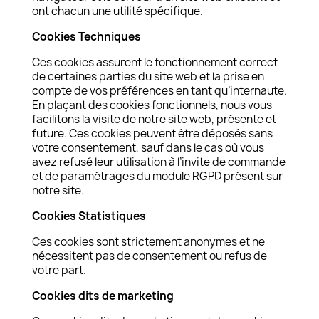
ont chacun une utilité spécifique.
Cookies Techniques
Ces cookies assurent le fonctionnement correct
de certaines parties du site web et la prise en
compte de vos préférences en tant qu’internaute.
En plaçant des cookies fonctionnels, nous vous
facilitons la visite de notre site web, présente et
future. Ces cookies peuvent être déposés sans
votre consentement, sauf dans le cas où vous
avez refusé leur utilisation à l’invite de commande
et de paramétrages du module RGPD présent sur
notre site.
Cookies Statistiques
Ces cookies sont strictement anonymes et ne
nécessitent pas de consentement ou refus de
votre part.
Cookies dits de marketing