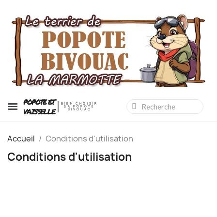
POPOTE ET
BIEN CHOISIR
SA POPOTE
VAISSELLE
BIVOUAC
Accueil
Conditions d'utilisation
Conditions d'utilisation