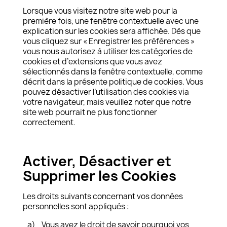
Lorsque vous visitez notre site web pour la
première fois, une fenêtre contextuelle avec une
explication sur les cookies sera affichée. Dès que
vous cliquez sur « Enregistrer les préférences »
vous nous autorisez à utiliser les catégories de
cookies et d’extensions que vous avez
sélectionnés dans la fenêtre contextuelle, comme
décrit dans la présente politique de cookies. Vous
pouvez désactiver l’utilisation des cookies via
votre navigateur, mais veuillez noter que notre
site web pourrait ne plus fonctionner
correctement.
.
Activer, Désactiver et
Supprimer les Cookies
Les droits suivants concernant vos données
personnelles sont appliqués :
a)
Vous avez le droit de savoir pourquoi vos