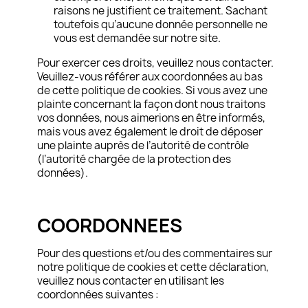
raisons ne justifient ce traitement. Sachant
toutefois qu’aucune donnée personnelle ne
vous est demandée sur notre site.
Pour exercer ces droits, veuillez nous contacter.
Veuillez-vous référer aux coordonnées au bas
de cette politique de cookies. Si vous avez une
plainte concernant la façon dont nous traitons
vos données, nous aimerions en être informés,
mais vous avez également le droit de déposer
une plainte auprès de l’autorité de contrôle
(l’autorité chargée de la protection des
données).
.
COORDONNEES
Pour des questions et/ou des commentaires sur
notre politique de cookies et cette déclaration,
veuillez nous contacter en utilisant les
coordonnées suivantes :