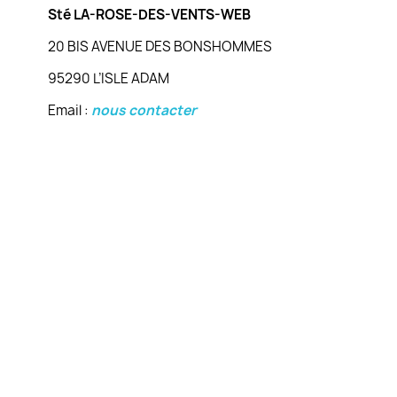
Sté LA-ROSE-DES-VENTS-WEB
20 BIS AVENUE DES BONSHOMMES
95290 L’ISLE ADAM
Email :
nous contacter