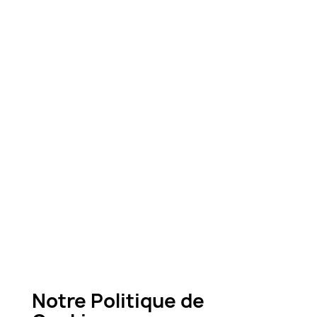
Notre Politique de