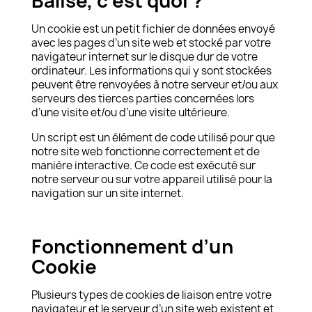
Balise, c’est quoi ?
Un cookie est un petit fichier de données envoyé
avec les pages d’un site web et stocké par votre
navigateur internet sur le disque dur de votre
ordinateur. Les informations qui y sont stockées
peuvent être renvoyées à notre serveur et/ou aux
serveurs des tierces parties concernées lors
d’une visite et/ou d’une visite ultérieure.
Un script est un élément de code utilisé pour que
notre site web fonctionne correctement et de
manière interactive. Ce code est exécuté sur
notre serveur ou sur votre appareil utilisé pour la
navigation sur un site internet.
.
Fonctionnement d’un
Cookie
Plusieurs types de cookies de liaison entre votre
navigateur et le serveur d’un site web existent et