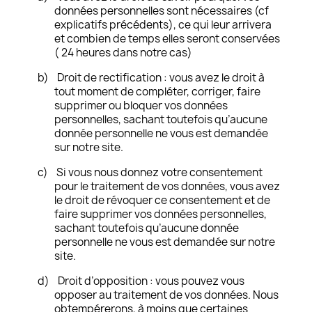
données personnelles sont nécessaires (cf
explicatifs précédents), ce qui leur arrivera
et combien de temps elles seront conservées
( 24 heures dans notre cas)
b)
Droit de rectification : vous avez le droit à
tout moment de compléter, corriger, faire
supprimer ou bloquer vos données
personnelles, sachant toutefois qu’aucune
donnée personnelle ne vous est demandée
sur notre site.
c)
Si vous nous donnez votre consentement
pour le traitement de vos données, vous avez
le droit de révoquer ce consentement et de
faire supprimer vos données personnelles,
sachant toutefois qu’aucune donnée
personnelle ne vous est demandée sur notre
site.
d)
Droit d’opposition : vous pouvez vous
opposer au traitement de vos données. Nous
obtempérerons, à moins que certaines