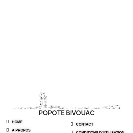
POPOTE BIVOUAC
HOME
CONTACT
A PROPOS
CONDITIONS D'UTILISATION