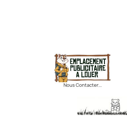
Nous Contacter...