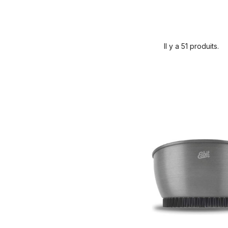
Il y a 51 produits.