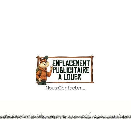
Nous Contacter...