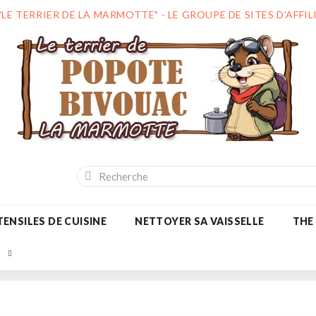
"LE TERRIER DE LA MARMOTTE" - LE GROUPE DE SITES D'AFF
ENSILES DE CUISINE
NETTOYER SA VAISSELLE
THE
S