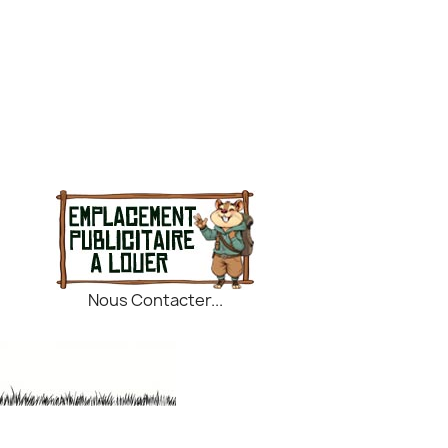
Nous Contacter...