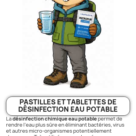
PASTILLES ET TABLETTES DE
DÉSINFECTION EAU POTABLE
La
désinfection chimique eau potable
permet de
rendre l’eau plus sûre en éliminant bactéries, virus
et autres micro-organismes potentiellement