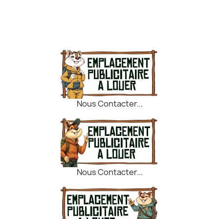
Nous Contacter...
Nous Contacter...