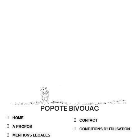
POPOTE BIVOUAC
HOME
CONTACT
A PROPOS
CONDITIONS D'UTILISATION
MENTIONS LEGALES