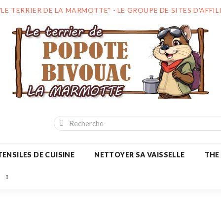
"LE TERRIER DE LA MARMOTTE" - LE GROUPE DE SITES D'AFF
ENSILES DE CUISINE
NETTOYER SA VAISSELLE
THE
S