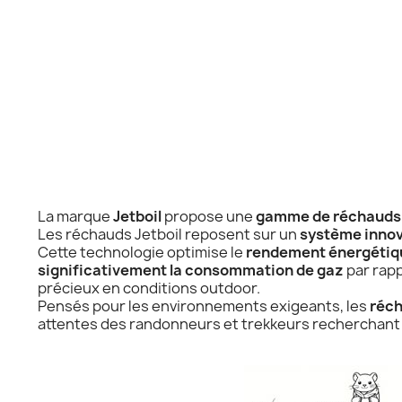
La marque
Jetboil
propose une
gamme de réchauds 
Les réchauds Jetboil reposent sur un
système innov
Cette technologie optimise le
rendement énergétiq
significativement la consommation de gaz
par rapp
précieux en conditions outdoor.
Pensés pour les environnements exigeants, les
réch
attentes des randonneurs et trekkeurs recherchant