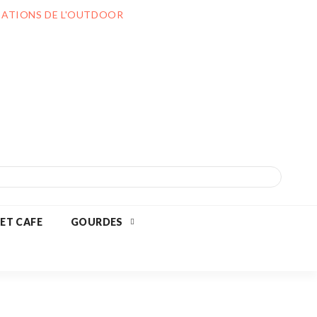
ILIATIONS DE L'OUTDOOR
 ET CAFE
GOURDES