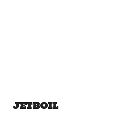
JETBOIL