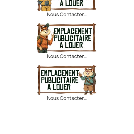
Nous Contacter...
Nous Contacter...
Nous Contacter...