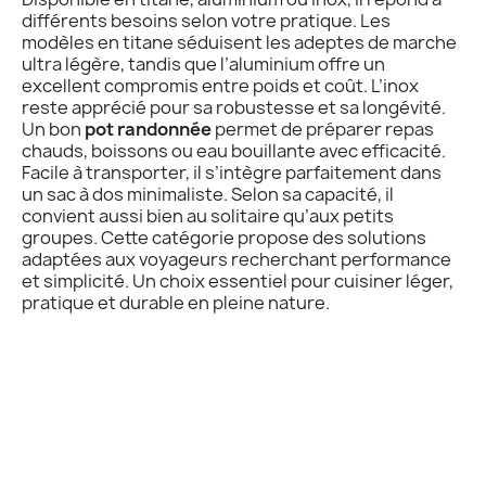
différents besoins selon votre pratique. Les
modèles en titane séduisent les adeptes de marche
ultra légère, tandis que l’aluminium offre un
excellent compromis entre poids et coût. L’inox
reste apprécié pour sa robustesse et sa longévité.
Un bon
pot randonnée
permet de préparer repas
chauds, boissons ou eau bouillante avec efficacité.
Facile à transporter, il s’intègre parfaitement dans
un sac à dos minimaliste. Selon sa capacité, il
convient aussi bien au solitaire qu’aux petits
groupes. Cette catégorie propose des solutions
adaptées aux voyageurs recherchant performance
et simplicité. Un choix essentiel pour cuisiner léger,
pratique et durable en pleine nature.