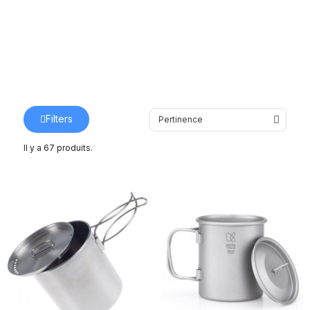
Filters
Il y a 67 produits.