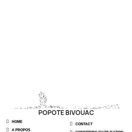
POPOTE BIVOUAC
HOME
CONTACT
A PROPOS