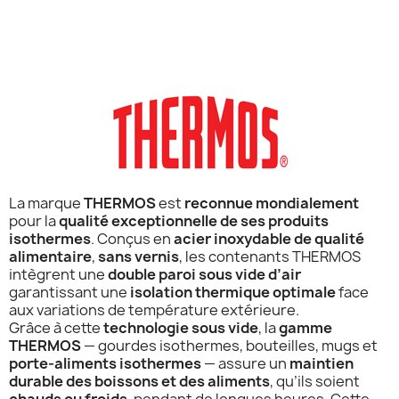
La marque
THERMOS
est
reconnue mondialement
pour la
qualité exceptionnelle de ses produits
isothermes
. Conçus en
acier inoxydable de qualité
alimentaire
,
sans vernis
, les contenants THERMOS
intègrent une
double paroi sous vide d’air
garantissant une
isolation thermique optimale
face
aux variations de température extérieure.
Grâce à cette
technologie sous vide
, la
gamme
THERMOS
— gourdes isothermes, bouteilles, mugs et
porte-aliments isothermes
— assure un
maintien
durable des boissons et des aliments
, qu’ils soient