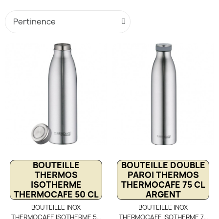
BOUTEILLE
BOUTEILLE DOUBLE
THERMOS
PAROI THERMOS
ISOTHERME
THERMOCAFE 75 CL
THERMOCAFE 50 CL
ARGENT
BOUTEILLE INOX
BOUTEILLE INOX
THERMOCAFE ISOTHERME 50
THERMOCAFE ISOTHERME 75