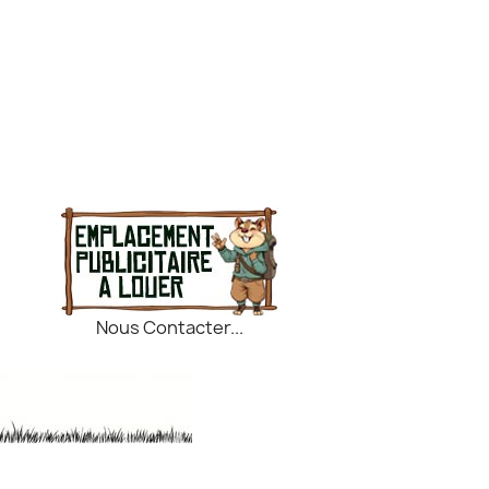
Nous Contacter...