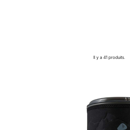
Il y a 41 produits.