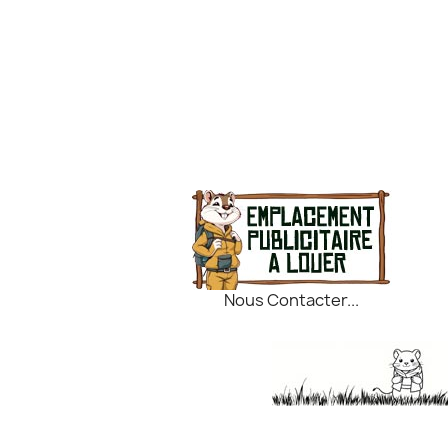
Nous Contacter...