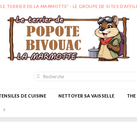
"LE TERRIER DE LA MARMOTTE" - LE GROUPE DE SITES D'AFF
ENSILES DE CUISINE
NETTOYER SA VAISSELLE
THE
S