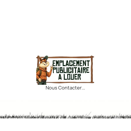
Nous Contacter...