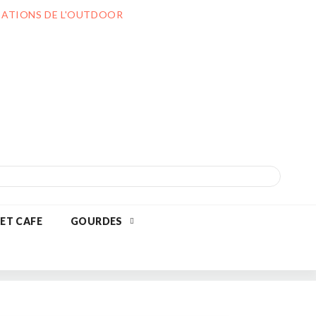
ILIATIONS DE L'OUTDOOR
 ET CAFE
GOURDES