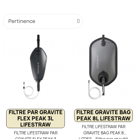
FILTRE PAR GRAVITE
FILTRE GRAVITE BAG
FLEX PEAK 3L
PEAK 8L LIFESTRAW
LIFESTRAW
FILTRE LIFESTRAW PAR
FILTRE LIFESTRAW PAR
GRAVITE BAG PEAK 8
GRAVITE FLEX PEAK 3
LITRES - Filtre par gravité