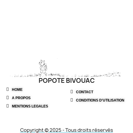
POPOTE BIVOUAC
HOME
CONTACT
A PROPOS
CONDITIONS D'UTILISATION
MENTIONS LEGALES
Copyright © 2025 - Tous droits réservés