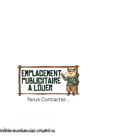
Nous Contacter...