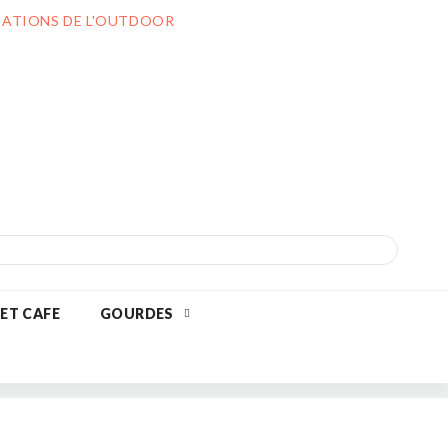
ILIATIONS DE L'OUTDOOR
 ET CAFE
GOURDES