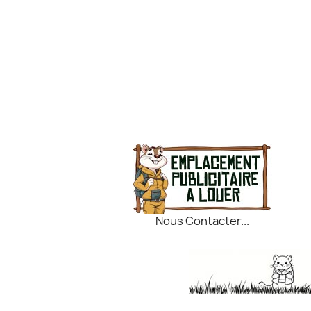
Nous Contacter...