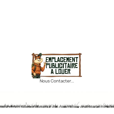
Nous Contacter...