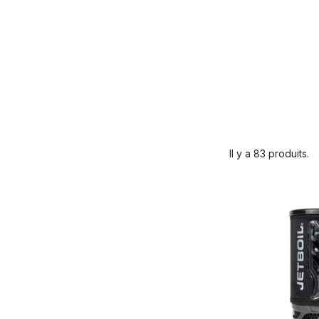
Il y a 83 produits.