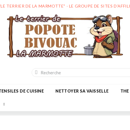
"LE TERRIER DE LA MARMOTTE" - LE GROUPE DE SITES D'AFF
ENSILES DE CUISINE
NETTOYER SA VAISSELLE
THE
S