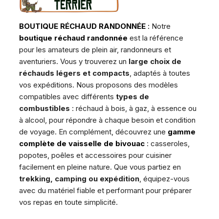
BOUTIQUE RÉCHAUD RANDONNÉE
:
Notre
boutique réchaud randonnée
est la référence
pour les amateurs de plein air, randonneurs et
aventuriers. Vous y trouverez un
large choix de
réchauds légers et compacts
, adaptés à toutes
vos expéditions. Nous proposons des modèles
compatibles avec différents
types de
combustibles
: réchaud à bois, à gaz, à essence ou
à alcool, pour répondre à chaque besoin et condition
de voyage. En complément, découvrez une
gamme
complète de vaisselle de bivouac
: casseroles,
popotes, poêles et accessoires pour cuisiner
facilement en pleine nature. Que vous partiez en
trekking, camping ou expédition
, équipez-vous
avec du matériel fiable et performant pour préparer
vos repas en toute simplicité.