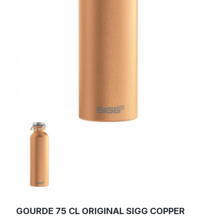
GOURDE 75 CL ORIGINAL SIGG COPPER