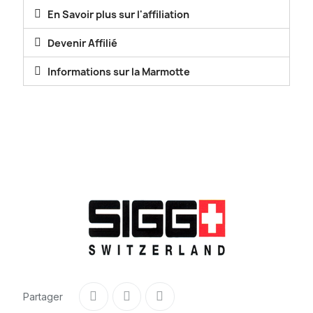
En Savoir plus sur l'affiliation
Devenir Affilié
Informations sur la Marmotte
Partager