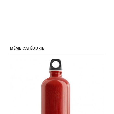
MÊME CATÉGORIE