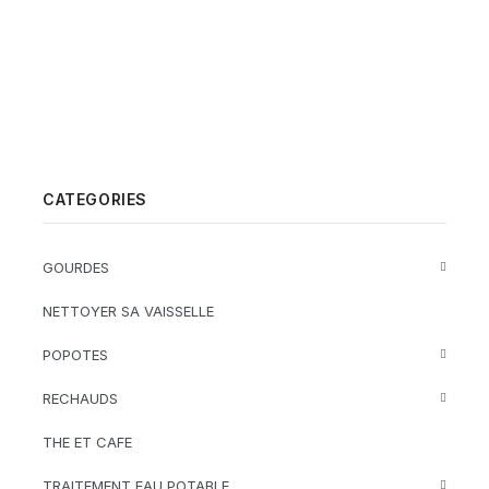
CATEGORIES
GOURDES
NETTOYER SA VAISSELLE
POPOTES
RECHAUDS
THE ET CAFE
TRAITEMENT EAU POTABLE