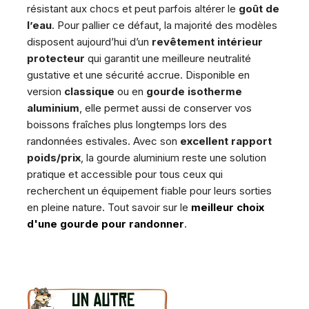
résistant aux chocs et peut parfois altérer le
goût de
l’eau
. Pour pallier ce défaut, la majorité des modèles
disposent aujourd’hui d’un
revêtement intérieur
protecteur
qui garantit une meilleure neutralité
gustative et une sécurité accrue. Disponible en
version
classique
ou en
gourde isotherme
aluminium
, elle permet aussi de conserver vos
boissons fraîches plus longtemps lors des
randonnées estivales. Avec son
excellent rapport
poids/prix
, la gourde aluminium reste une solution
pratique et accessible pour tous ceux qui
recherchent un équipement fiable pour leurs sorties
en pleine nature. Tout savoir sur le
meilleur choix
d'une gourde pour randonner
.