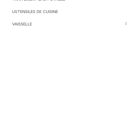
USTENSILES DE CUISINE
VAISSELLE