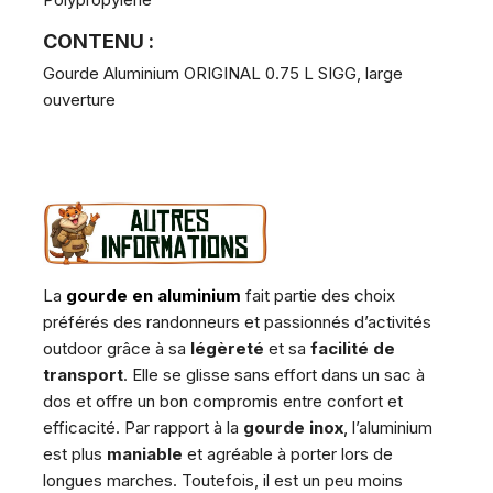
CONTENU :
Gourde Aluminium ORIGINAL 0.75 L SIGG, large
ouverture
La
gourde en aluminium
fait partie des choix
préférés des randonneurs et passionnés d’activités
outdoor grâce à sa
légèreté
et sa
facilité de
transport
. Elle se glisse sans effort dans un sac à
dos et offre un bon compromis entre confort et
efficacité. Par rapport à la
gourde inox
, l’aluminium
est plus
maniable
et agréable à porter lors de
longues marches. Toutefois, il est un peu moins