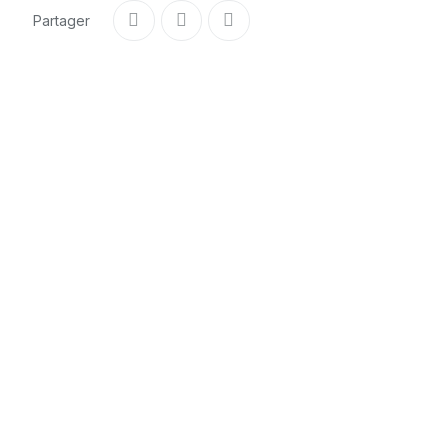
Partager