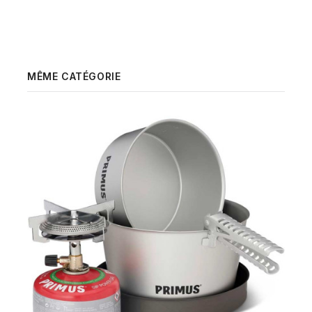
MÊME CATÉGORIE