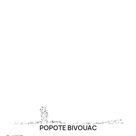
POPOTE BIVOUAC