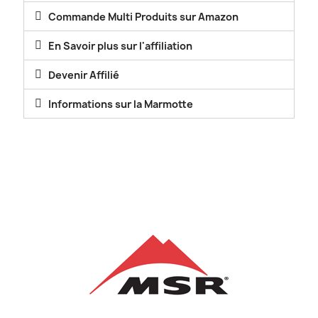
Commande Multi Produits sur Amazon
En Savoir plus sur l'affiliation
Devenir Affilié
Informations sur la Marmotte