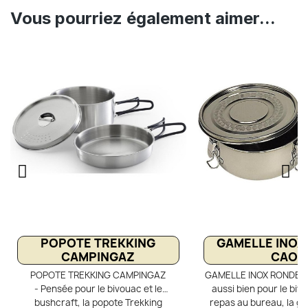
Vous pourriez également aimer...
POPOTE TREKKING
GAMELLE INOX
CAMPINGAZ
CAO
POPOTE TREKKING CAMPINGAZ
GAMELLE INOX RONDE C
- Pensée pour le bivouac et le
aussi bien pour le biv
bushcraft, la popote Trekking
repas au bureau, la g