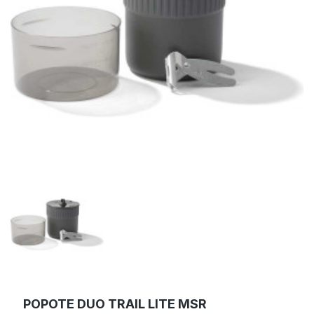
POPOTE DUO TRAIL LITE MSR