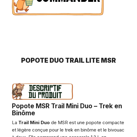
POPOTE DUO TRAIL LITE MSR
Popote MSR Trail Mini Duo – Trek en
Binôme
La
Trail Mini Duo
de
MSR
est une popote compacte
et légère conçue pour le trek en binôme et le bivouac