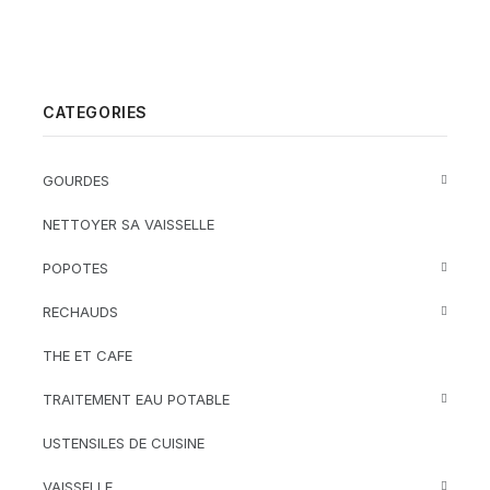
CATEGORIES
GOURDES
NETTOYER SA VAISSELLE
POPOTES
RECHAUDS
THE ET CAFE
TRAITEMENT EAU POTABLE
USTENSILES DE CUISINE
VAISSELLE